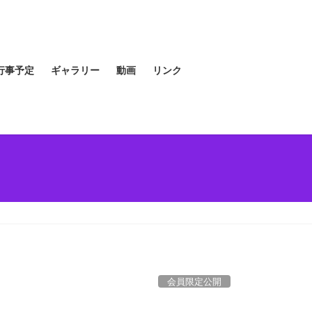
行事予定
ギャラリー
動画
リンク
会員限定公開