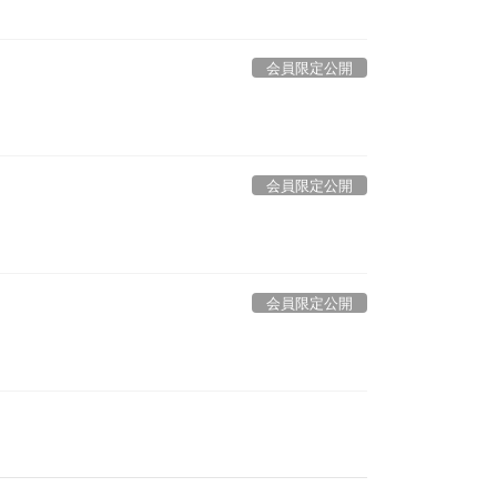
会員限定公開
会員限定公開
会員限定公開