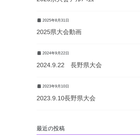
2025年8月31日
2025県大会動画
2024年9月22日
2024.9.22 長野県大会
2023年9月10日
2023.9.10長野県大会
最近の投稿