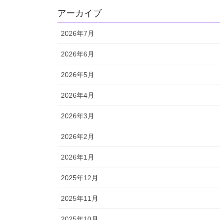
アーカイブ
2026年7月
2026年6月
2026年5月
2026年4月
2026年3月
2026年2月
2026年1月
2025年12月
2025年11月
2025年10月