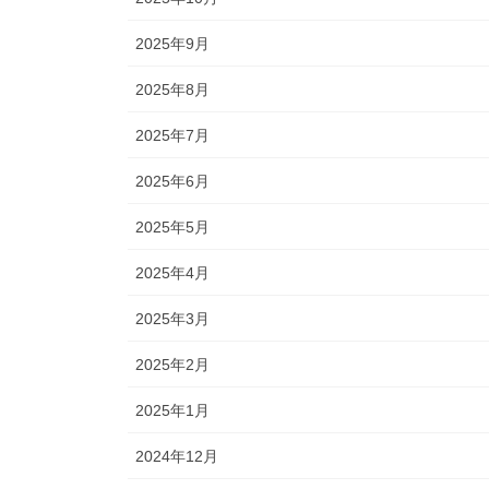
2025年9月
2025年8月
2025年7月
2025年6月
2025年5月
2025年4月
2025年3月
2025年2月
2025年1月
2024年12月