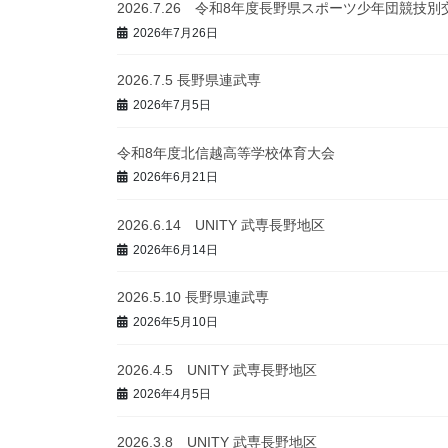
2026.7.26 令和8年度長野県スポーツ少年団競技
2026年7月26日
2026.7.5 長野県連武専
2026年7月5日
令和8年度北信越高等学校体育大会
2026年6月21日
2026.6.14 UNITY 武専長野地区
2026年6月14日
2026.5.10 長野県連武専
2026年5月10日
2026.4.5 UNITY 武専長野地区
2026年4月5日
2026.3.8 UNITY 武専長野地区