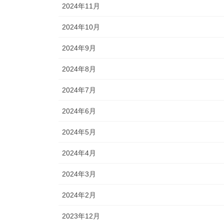
2024年11月
2024年10月
2024年9月
2024年8月
2024年7月
2024年6月
2024年5月
2024年4月
2024年3月
2024年2月
2023年12月