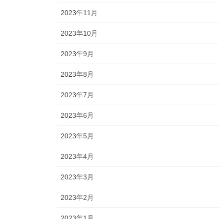
2023年11月
2023年10月
2023年9月
2023年8月
2023年7月
2023年6月
2023年5月
2023年4月
2023年3月
2023年2月
2023年1月