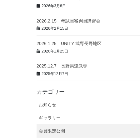
2026年3月8日
2026.2.15 考試員審判員講習会
2026年2月15日
2026.1.25 UNITY 武専長野地区
2026年1月25日
2025.12.7 長野県連武専
2025年12月7日
カテゴリー
お知らせ
ギャラリー
会員限定公開