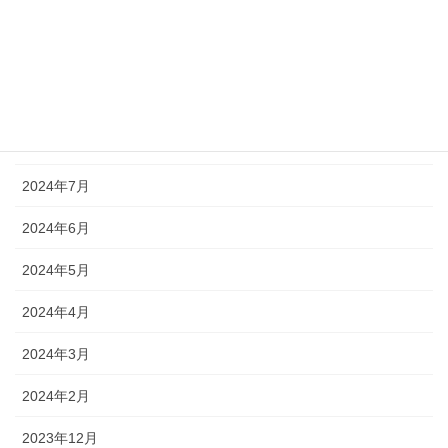
2024年11月
2024年10月
2024年9月
2024年8月
2024年7月
2024年6月
2024年5月
2024年4月
2024年3月
2024年2月
2023年12月