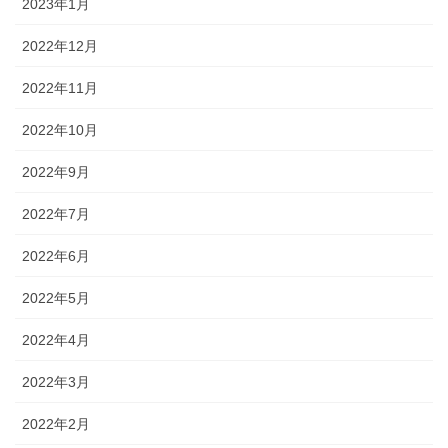
2023年1月
2022年12月
2022年11月
2022年10月
2022年9月
2022年7月
2022年6月
2022年5月
2022年4月
2022年3月
2022年2月