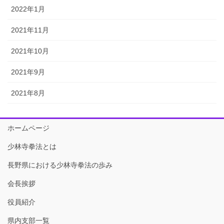
2022年1月
2021年11月
2021年10月
2021年9月
2021年8月
ホームページ
少林寺拳法とは
長野県における少林寺拳法の歩み
会長挨拶
役員紹介
県内支部一覧