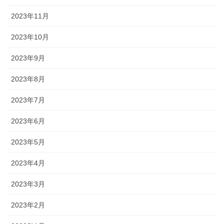
2023年11月
2023年10月
2023年9月
2023年8月
2023年7月
2023年6月
2023年5月
2023年4月
2023年3月
2023年2月