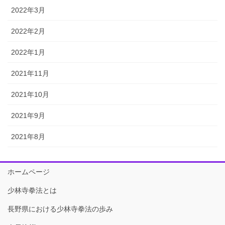
2022年3月
2022年2月
2022年1月
2021年11月
2021年10月
2021年9月
2021年8月
ホームページ
少林寺拳法とは
長野県における少林寺拳法の歩み