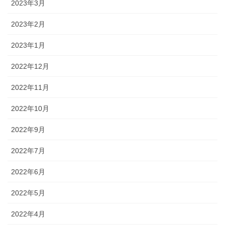
2023年3月
2023年2月
2023年1月
2022年12月
2022年11月
2022年10月
2022年9月
2022年7月
2022年6月
2022年5月
2022年4月