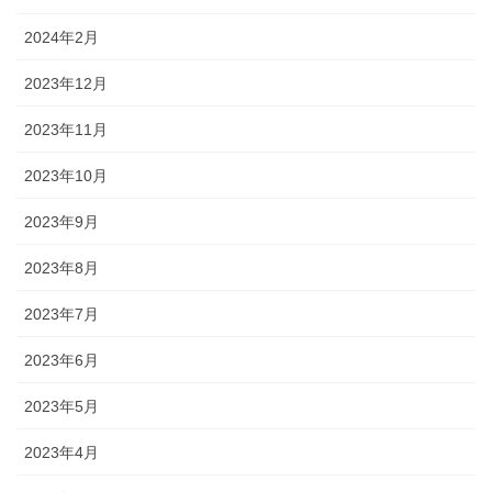
2024年2月
2023年12月
2023年11月
2023年10月
2023年9月
2023年8月
2023年7月
2023年6月
2023年5月
2023年4月