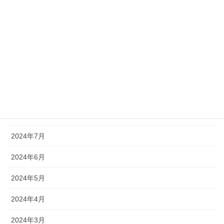
2025年1月
2024年12月
2024年11月
2024年10月
2024年9月
2024年8月
2024年7月
2024年6月
2024年5月
2024年4月
2024年3月