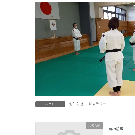
お知らせ
、
ギャラリー
カテゴリー
お知らせ
前の記事