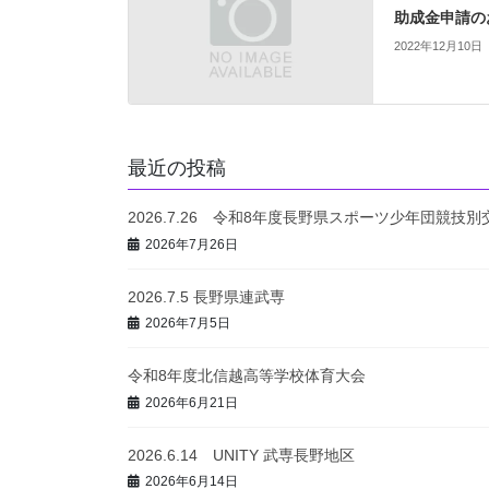
助成金申請の
2022年12月10日
最近の投稿
2026.7.26 令和8年度長野県スポーツ少年団競技
2026年7月26日
2026.7.5 長野県連武専
2026年7月5日
令和8年度北信越高等学校体育大会
2026年6月21日
2026.6.14 UNITY 武専長野地区
2026年6月14日