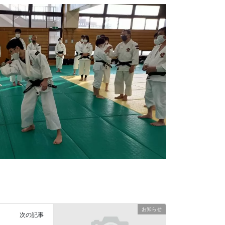
お知らせ
次の記事