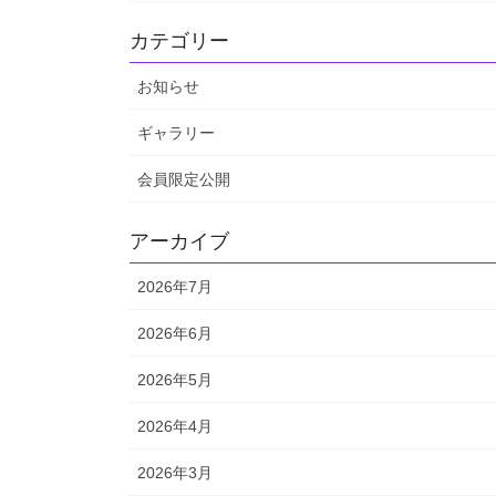
カテゴリー
お知らせ
ギャラリー
会員限定公開
アーカイブ
2026年7月
2026年6月
2026年5月
2026年4月
2026年3月