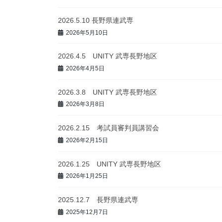
2026.5.10 長野県連武専
2026年5月10日
2026.4.5 UNITY 武専長野地区
2026年4月5日
2026.3.8 UNITY 武専長野地区
2026年3月8日
2026.2.15 考試員審判員講習会
2026年2月15日
2026.1.25 UNITY 武専長野地区
2026年1月25日
2025.12.7 長野県連武専
2025年12月7日