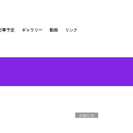
行事予定
ギャラリー
動画
リンク
お知らせ