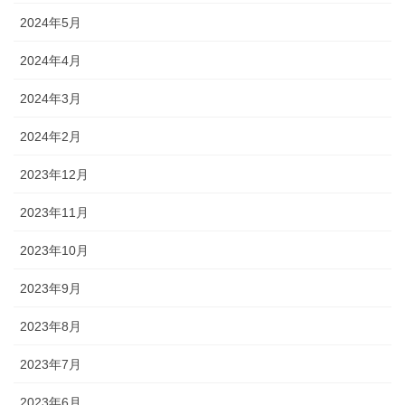
2024年5月
2024年4月
2024年3月
2024年2月
2023年12月
2023年11月
2023年10月
2023年9月
2023年8月
2023年7月
2023年6月