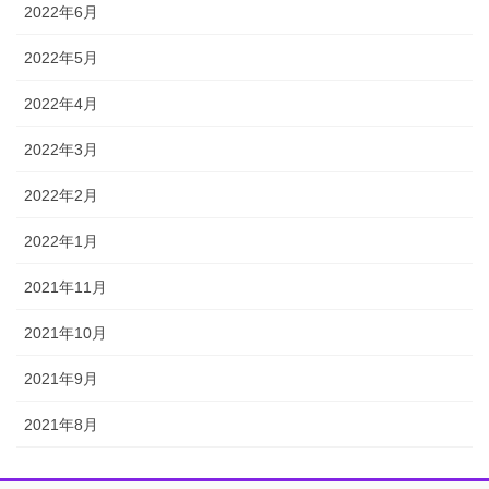
2022年6月
2022年5月
2022年4月
2022年3月
2022年2月
2022年1月
2021年11月
2021年10月
2021年9月
2021年8月