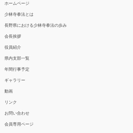
ホームページ
少林寺拳法とは
長野県における少林寺拳法の歩み
会長挨拶
役員紹介
県内支部一覧
年間行事予定
ギャラリー
動画
リンク
お問い合わせ
会員専用ページ