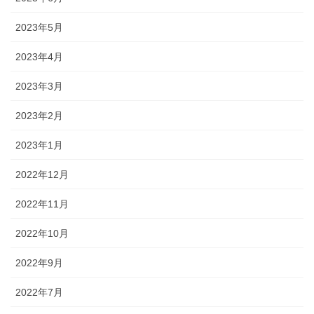
2023年5月
2023年4月
2023年3月
2023年2月
2023年1月
2022年12月
2022年11月
2022年10月
2022年9月
2022年7月