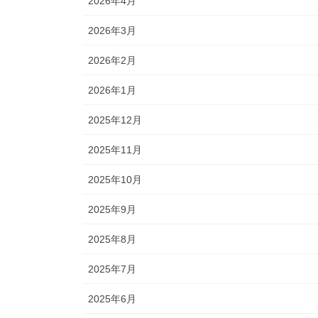
2026年4月
2026年3月
2026年2月
2026年1月
2025年12月
2025年11月
2025年10月
2025年9月
2025年8月
2025年7月
2025年6月