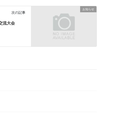
お知らせ
次の記事
女交流大会