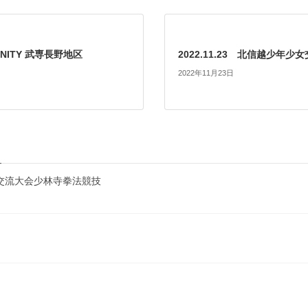
 UNITY 武専長野地区
2022.11.23 北信越少年少
2022年11月23日
別交流大会少林寺拳法競技