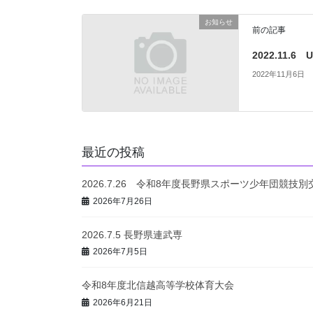
お知らせ
前の記事
2022.11.6
2022年11月6日
最近の投稿
2026.7.26 令和8年度長野県スポーツ少年団競技
2026年7月26日
2026.7.5 長野県連武専
2026年7月5日
令和8年度北信越高等学校体育大会
2026年6月21日