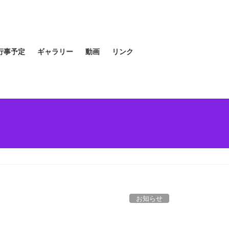
行事予定
ギャラリー
動画
リンク
お知らせ