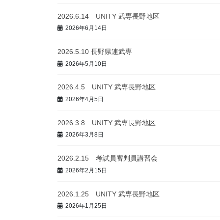
2026.6.14 UNITY 武専長野地区
2026年6月14日
2026.5.10 長野県連武専
2026年5月10日
2026.4.5 UNITY 武専長野地区
2026年4月5日
2026.3.8 UNITY 武専長野地区
2026年3月8日
2026.2.15 考試員審判員講習会
2026年2月15日
2026.1.25 UNITY 武専長野地区
2026年1月25日