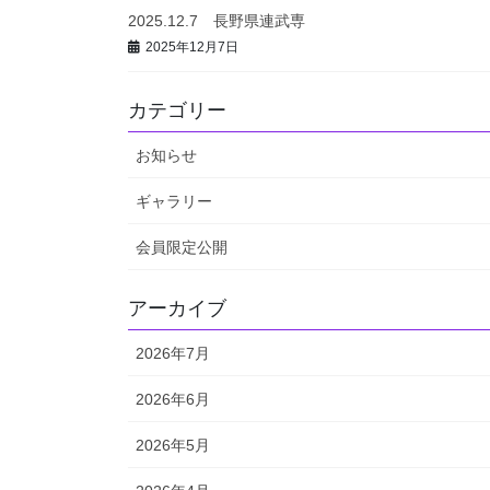
2025.12.7 長野県連武専
2025年12月7日
カテゴリー
お知らせ
ギャラリー
会員限定公開
アーカイブ
2026年7月
2026年6月
2026年5月