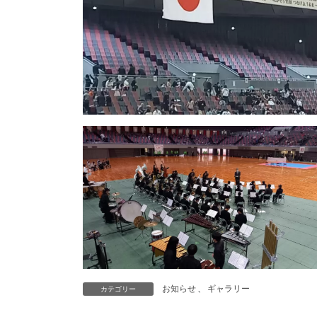
お知らせ
、
ギャラリー
カテゴリー