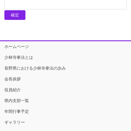
ホームページ
少林寺拳法とは
長野県における少林寺拳法の歩み
会長挨拶
役員紹介
県内支部一覧
年間行事予定
ギャラリー