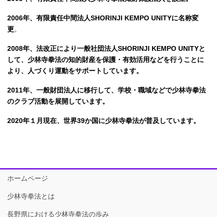
2006年、有限責任中間法人SHORINJI KEMPO UNITYに名称変
更
。
2008年、法改正により一般社団法人SHORINJI KEMPO UNITYと
して、少林寺拳法の知的財産を保護・有効活用などを行うことに
より、人づくり運動をサポートしています。
2011年、一般財団法人に移行して、学校・職域などで少林寺拳法
のクラブ活動を展開しています。
2020年１月現在、世界39か国に少林寺拳法が普及しています。
ホームページ
少林寺拳法とは
長野県における少林寺拳法の歩み